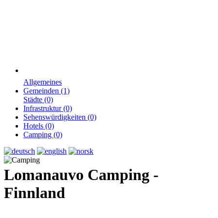
Allgemeines
Gemeinden (1)
Städte (0)
Infrastruktur (0)
Sehenswürdigkeiten (0)
Hotels (0)
Camping (0)
Lomanauvo Camping -
Finnland