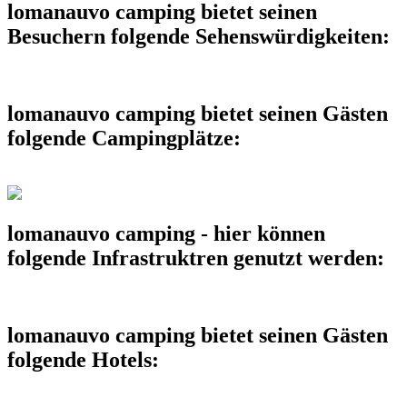
lomanauvo camping bietet seinen
Besuchern folgende Sehenswürdigkeiten:
lomanauvo camping bietet seinen Gästen
folgende Campingplätze:
lomanauvo camping - hier können
folgende Infrastruktren genutzt werden:
lomanauvo camping bietet seinen Gästen
folgende Hotels: