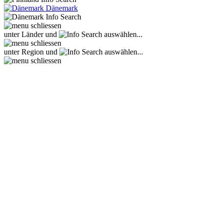
Dänemark
unter Länder und
auswählen...
unter Region und
auswählen...