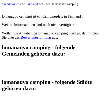
Skandinavien
>>>
Finnland
>>>
>>> lomanauvo camping
lomanauvo camping ist ein Campingplatz in Finnland .
Weitere Informationen sind noch nicht verfügbar.
Wollen Sie Angaben zu lomanauvo camping machen, dann füllen
Sie bitte das
Bewertungsformular
aus.
lomanauvo camping - folgende
Gemeinden gehören dazu:
lomanauvo camping - folgende Städte
gehören dazu: