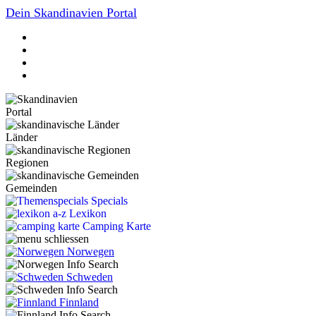
Dein Skandinavien Portal
Portal
Länder
Regionen
Gemeinden
Specials
Lexikon
Camping Karte
Norwegen
Schweden
Finnland