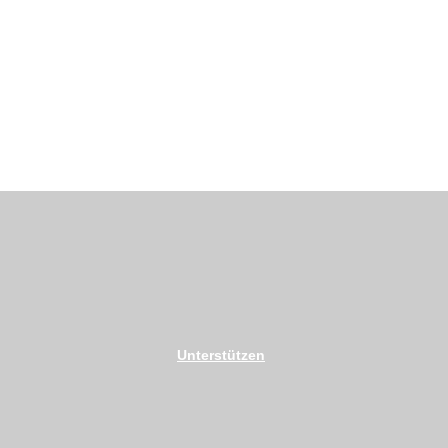
Unterstützen