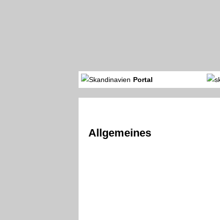
Portal
Allgemeines