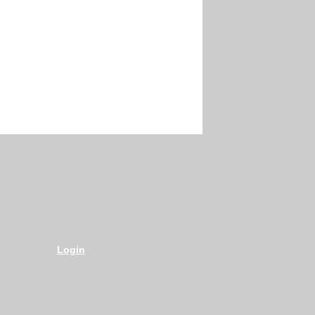
Login