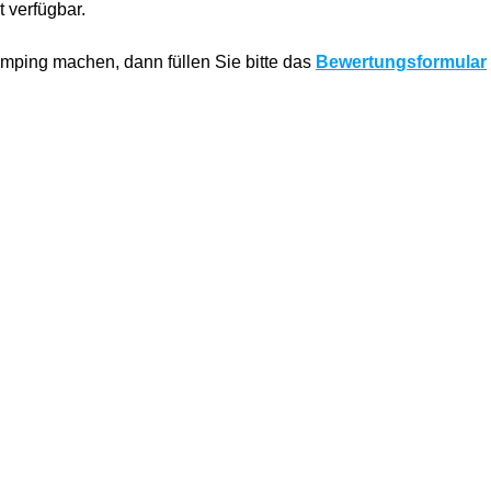
 verfügbar.
ping machen, dann füllen Sie bitte das
Bewertungsformular