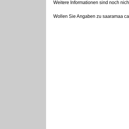
Weitere Informationen sind noch nicht
Wollen Sie Angaben zu saaramaa cam