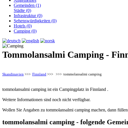
Allgemeines
Gemeinden (1)
Städte (0)
Infrastruktur (0)
Sehenswürdigkeiten (0)
Hotels (0)
Camping (0)
Tommolansalmi Camping - Fin
Skandinavien
>>>
Finnland
>>>
>>> tommolansalmi camping
tommolansalmi camping ist ein Campingplatz in Finnland .
Weitere Informationen sind noch nicht verfügbar.
Wollen Sie Angaben zu tommolansalmi camping machen, dann füllen 
tommolansalmi camping - folgende Gemei