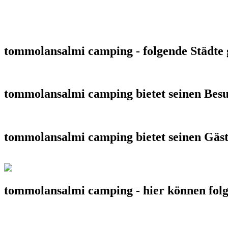
tommolansalmi camping - folgende Städte 
tommolansalmi camping bietet seinen Besu
tommolansalmi camping bietet seinen Gäs
tommolansalmi camping - hier können folg