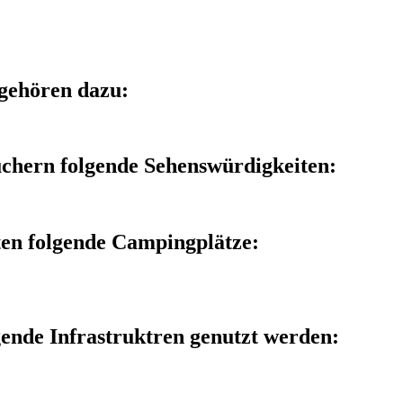
gehören dazu:
chern folgende Sehenswürdigkeiten:
ten folgende Campingplätze:
ende Infrastruktren genutzt werden: