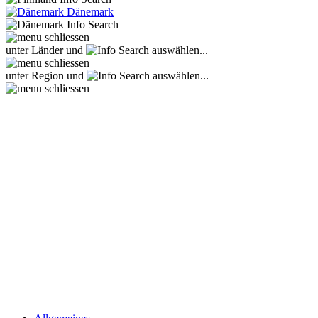
Dänemark
unter Länder und
auswählen...
unter Region und
auswählen...