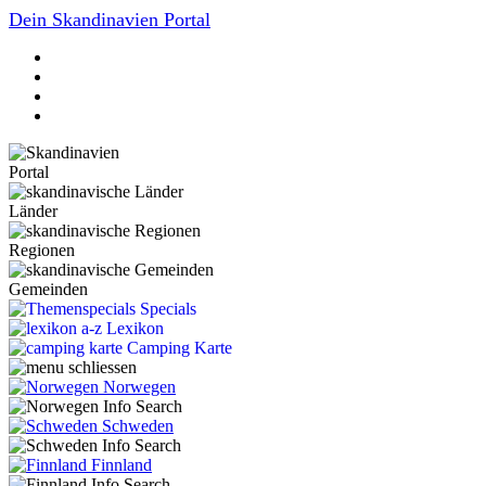
Dein Skandinavien Portal
Portal
Länder
Regionen
Gemeinden
Specials
Lexikon
Camping Karte
Norwegen
Schweden
Finnland