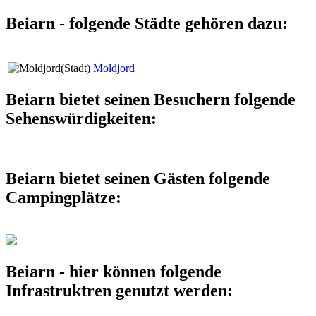
Beiarn - folgende Städte gehören dazu:
Moldjord
Beiarn bietet seinen Besuchern folgende
Sehenswürdigkeiten:
Beiarn bietet seinen Gästen folgende
Campingplätze:
Beiarn - hier können folgende
Infrastruktren genutzt werden: