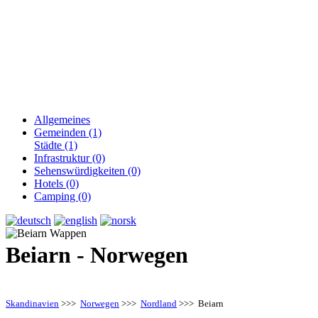
Allgemeines
Gemeinden (1)
Städte (1)
Infrastruktur (0)
Sehenswürdigkeiten (0)
Hotels (0)
Camping (0)
Beiarn - Norwegen
Skandinavien
>>>
Norwegen
>>>
Nordland
>>> Beiarn