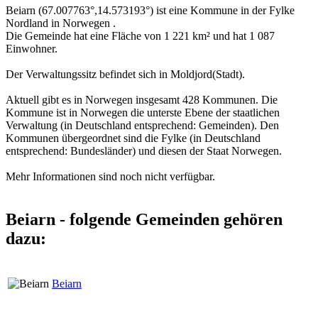
Beiarn (67.007763°,14.573193°) ist eine Kommune in der Fylke
Nordland in Norwegen .
Die Gemeinde hat eine Fläche von 1 221 km² und hat 1 087
Einwohner.
Der Verwaltungssitz befindet sich in Moldjord(Stadt).
Aktuell gibt es in Norwegen insgesamt 428 Kommunen. Die
Kommune ist in Norwegen die unterste Ebene der staatlichen
Verwaltung (in Deutschland entsprechend: Gemeinden). Den
Kommunen übergeordnet sind die Fylke (in Deutschland
entsprechend: Bundesländer) und diesen der Staat Norwegen.
Mehr Informationen sind noch nicht verfügbar.
Beiarn - folgende Gemeinden gehören
dazu:
Beiarn