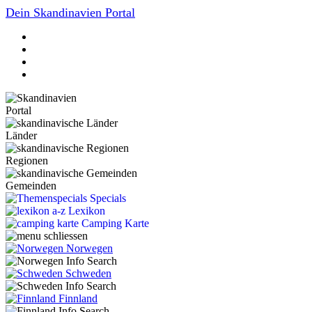
Dein Skandinavien Portal
Portal
Länder
Regionen
Gemeinden
Specials
Lexikon
Camping Karte
Norwegen
Schweden
Finnland