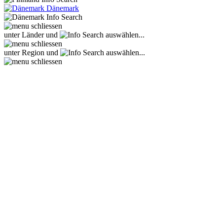
Dänemark
unter Länder und
auswählen...
unter Region und
auswählen...