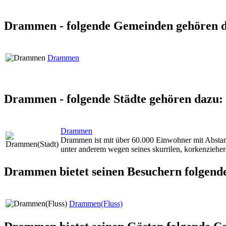
Drammen - folgende Gemeinden gehören 
Drammen
Drammen - folgende Städte gehören dazu:
Drammen
Drammen ist mit über 60.000 Einwohner mit Abstand 
unter anderem wegen seines skurrilen, korkenziehe
Drammen bietet seinen Besuchern folgend
Drammen(Fluss)