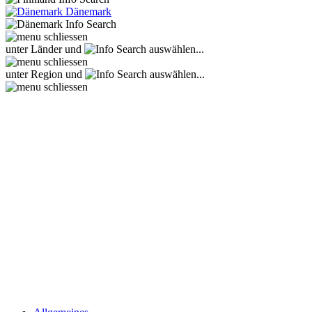
Dänemark
unter Länder und
auswählen...
unter Region und
auswählen...