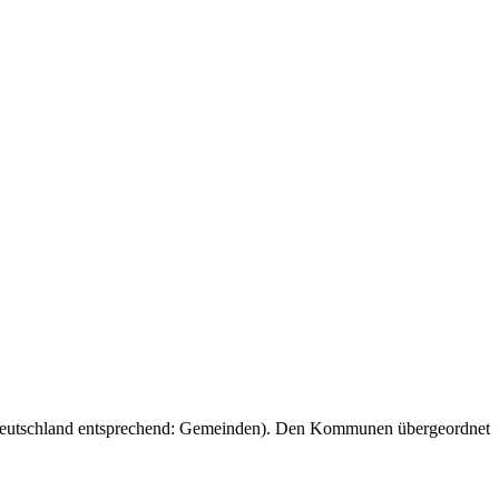
 Deutschland entsprechend: Gemeinden). Den Kommunen übergeordnet