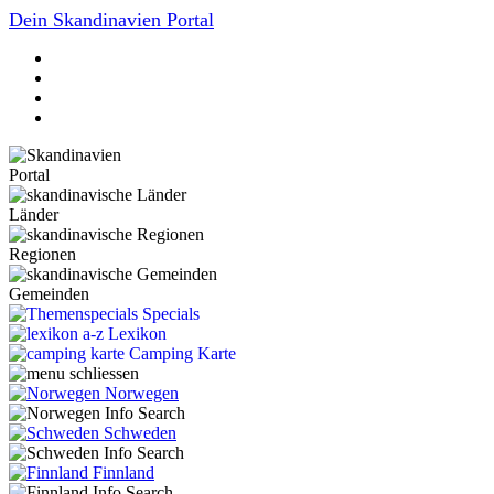
Dein Skandinavien Portal
Portal
Länder
Regionen
Gemeinden
Specials
Lexikon
Camping Karte
Norwegen
Schweden
Finnland