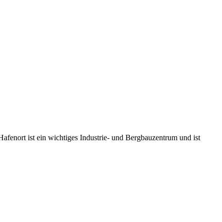
fenort ist ein wichtiges Industrie- und Bergbauzentrum und ist