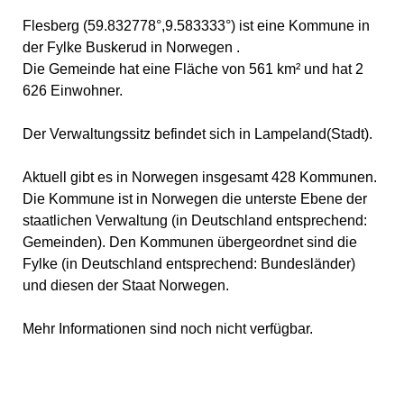
Flesberg (59.832778°,9.583333°) ist eine Kommune in
der Fylke Buskerud in Norwegen .
Die Gemeinde hat eine Fläche von 561 km² und hat 2
626 Einwohner.
Der Verwaltungssitz befindet sich in Lampeland(Stadt).
Aktuell gibt es in Norwegen insgesamt 428 Kommunen.
Die Kommune ist in Norwegen die unterste Ebene der
staatlichen Verwaltung (in Deutschland entsprechend:
Gemeinden). Den Kommunen übergeordnet sind die
Fylke (in Deutschland entsprechend: Bundesländer)
und diesen der Staat Norwegen.
Mehr Informationen sind noch nicht verfügbar.