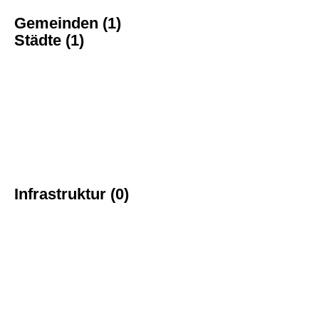
Gemeinden (1)
Städte (1)
Infrastruktur (0)