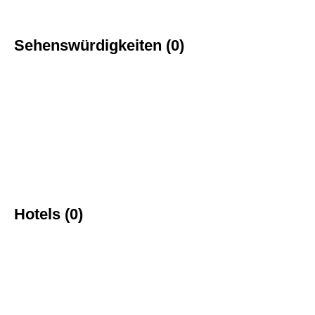
Sehenswürdigkeiten (0)
Hotels (0)