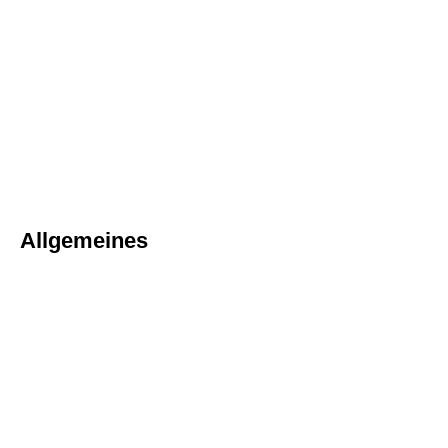
Allgemeines