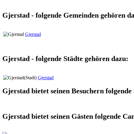
Gjerstad - folgende Gemeinden gehören d
Gjerstad
Gjerstad - folgende Städte gehören dazu:
Gjerstad
Gjerstad bietet seinen Besuchern folgende
Gjerstad bietet seinen Gästen folgende Ca