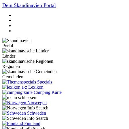
Dein Skandinavien Portal
Portal
Länder
Regionen
Gemeinden
Specials
Lexikon
Camping Karte
Norwegen
Schweden
Finnland