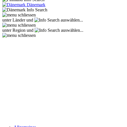
Dänemark
unter Länder und
auswählen...
unter Region und
auswählen...