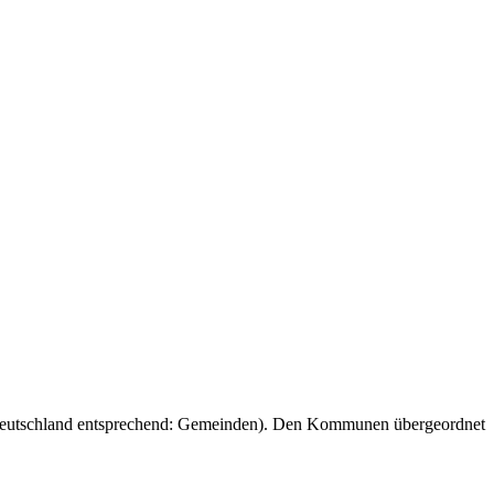
 Deutschland entsprechend: Gemeinden). Den Kommunen übergeordnet