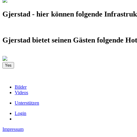
Gjerstad - hier können folgende Infrastru
Gjerstad bietet seinen Gästen folgende Hot
Yes
Bilder
Videos
Unterstützen
Login
Impressum