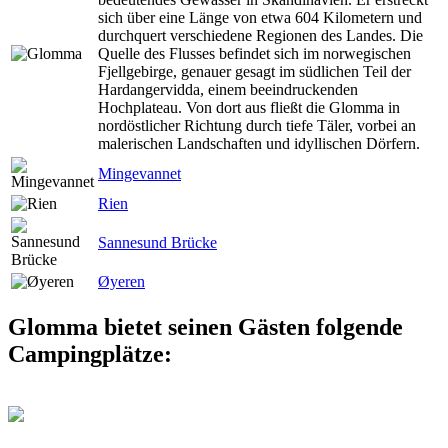
sich über eine Länge von etwa 604 Kilometern und
durchquert verschiedene Regionen des Landes. Die
Quelle des Flusses befindet sich im norwegischen
Fjellgebirge, genauer gesagt im südlichen Teil der
Hardangervidda, einem beeindruckenden
Hochplateau. Von dort aus fließt die Glomma in
nordöstlicher Richtung durch tiefe Täler, vorbei an
malerischen Landschaften und idyllischen Dörfern.
Mingevannet
Rien
Sannesund Brücke
Øyeren
Glomma bietet seinen Gästen folgende
Campingplätze: