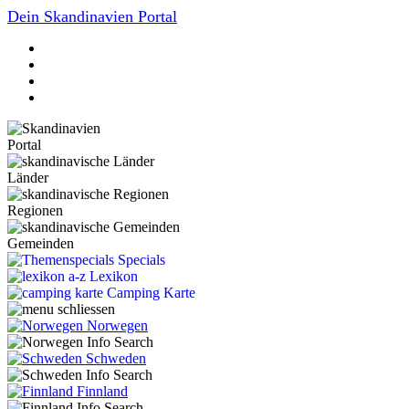
Dein Skandinavien Portal
Portal
Länder
Regionen
Gemeinden
Specials
Lexikon
Camping Karte
Norwegen
Schweden
Finnland