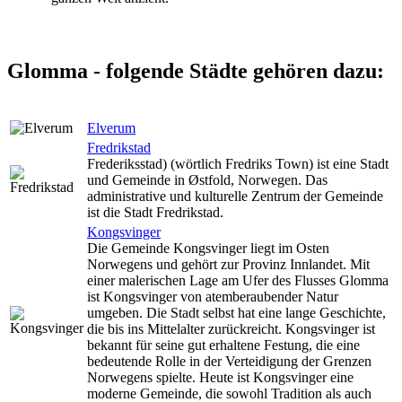
Glomma - folgende Städte gehören dazu:
Elverum
Fredrikstad
Frederiksstad) (wörtlich Fredriks Town) ist eine Stadt
und Gemeinde in Østfold, Norwegen. Das
administrative und kulturelle Zentrum der Gemeinde
ist die Stadt Fredrikstad.
Kongsvinger
Die Gemeinde Kongsvinger liegt im Osten
Norwegens und gehört zur Provinz Innlandet. Mit
einer malerischen Lage am Ufer des Flusses Glomma
ist Kongsvinger von atemberaubender Natur
umgeben. Die Stadt selbst hat eine lange Geschichte,
die bis ins Mittelalter zurückreicht. Kongsvinger ist
bekannt für seine gut erhaltene Festung, die eine
bedeutende Rolle in der Verteidigung der Grenzen
Norwegens spielte. Heute ist Kongsvinger eine
moderne Gemeinde, die sowohl Tradition als auch