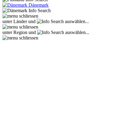
Dänemark
unter Länder und
auswählen...
unter Region und
auswählen...