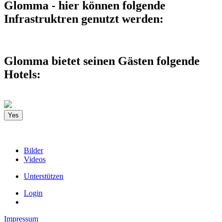
Glomma - hier können folgende
Infrastruktren genutzt werden:
Glomma bietet seinen Gästen folgende
Hotels:
Yes
Bilder
Videos
Unterstützen
Login
Impressum