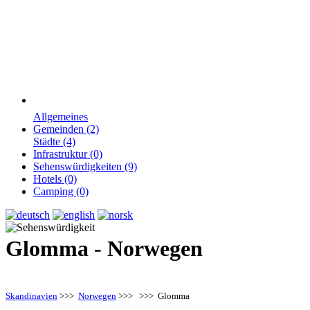
Allgemeines
Gemeinden (2)
Städte (4)
Infrastruktur (0)
Sehenswürdigkeiten (9)
Hotels (0)
Camping (0)
Glomma - Norwegen
Skandinavien
>>>
Norwegen
>>>
>>> Glomma