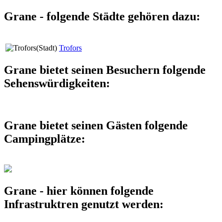
Grane - folgende Städte gehören dazu:
Trofors
Grane bietet seinen Besuchern folgende
Sehenswürdigkeiten:
Grane bietet seinen Gästen folgende
Campingplätze:
Grane - hier können folgende
Infrastruktren genutzt werden: