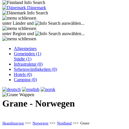
Dänemark
unter Länder und
auswählen...
unter Region und
auswählen...
Allgemeines
Gemeinden (1)
Städte (1)
Infrastruktur (0)
Sehenswürdigkeiten (0)
Hotels (0)
Camping (0)
Grane - Norwegen
Skandinavien
>>>
Norwegen
>>>
Nordland
>>> Grane