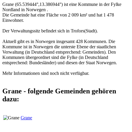
Grane (65.539444°,13.386944°) ist eine Kommune in der Fylke
Nordland in Norwegen .
Die Gemeinde hat eine Fläche von 2 009 km² und hat 1 478
Einwohner.
Der Verwaltungssitz befindet sich in Trofors(Stadt).
Aktuell gibt es in Norwegen insgesamt 428 Kommunen. Die
Kommune ist in Norwegen die unterste Ebene der staatlichen
Verwaltung (in Deutschland entsprechend: Gemeinden). Den
Kommunen übergeordnet sind die Fylke (in Deutschland
entsprechend: Bundesländer) und diesen der Staat Norwegen.
Mehr Informationen sind noch nicht verfügbar.
Grane - folgende Gemeinden gehören
dazu:
Grane