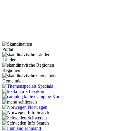
Portal
Länder
Regionen
Gemeinden
Specials
Lexikon
Camping Karte
Norwegen
Schweden
Finnland