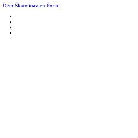
Dein Skandinavien Portal