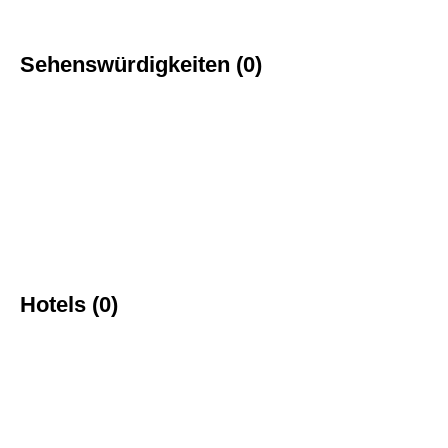
Sehenswürdigkeiten (0)
Hotels (0)