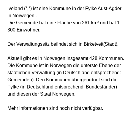
Iveland (°,°) ist eine Kommune in der Fylke Aust-Agder
in Norwegen .
Die Gemeinde hat eine Fläche von 261 km² und hat 1
300 Einwohner.
Der Verwaltungssitz befindet sich in Birketveit(Stadt).
Aktuell gibt es in Norwegen insgesamt 428 Kommunen.
Die Kommune ist in Norwegen die unterste Ebene der
staatlichen Verwaltung (in Deutschland entsprechend:
Gemeinden). Den Kommunen übergeordnet sind die
Fylke (in Deutschland entsprechend: Bundesländer)
und diesen der Staat Norwegen.
Mehr Informationen sind noch nicht verfügbar.