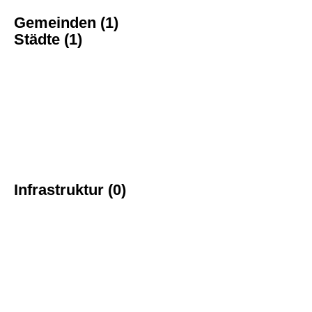
Gemeinden (1)
Städte (1)
Infrastruktur (0)