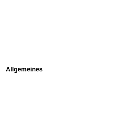
Allgemeines