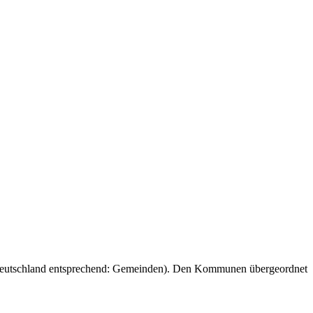
 Deutschland entsprechend: Gemeinden). Den Kommunen übergeordnet