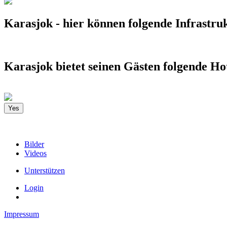
Karasjok - hier können folgende Infrastru
Karasjok bietet seinen Gästen folgende Hot
Yes
Bilder
Videos
Unterstützen
Login
Impressum