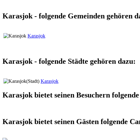
Karasjok - folgende Gemeinden gehören d
Karasjok
Karasjok - folgende Städte gehören dazu:
Karasjok
Karasjok bietet seinen Besuchern folgend
Karasjok bietet seinen Gästen folgende C