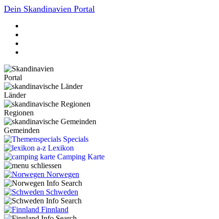
Dein Skandinavien Portal
Portal
Länder
Regionen
Gemeinden
Specials
Lexikon
Camping Karte
Norwegen
Schweden
Finnland