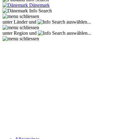
Dänemark
unter Länder und
auswählen...
unter Region und
auswählen...