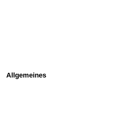
Allgemeines