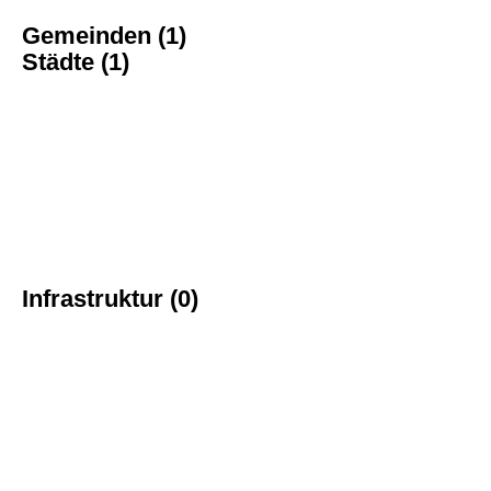
Gemeinden (1)
Städte (1)
Infrastruktur (0)