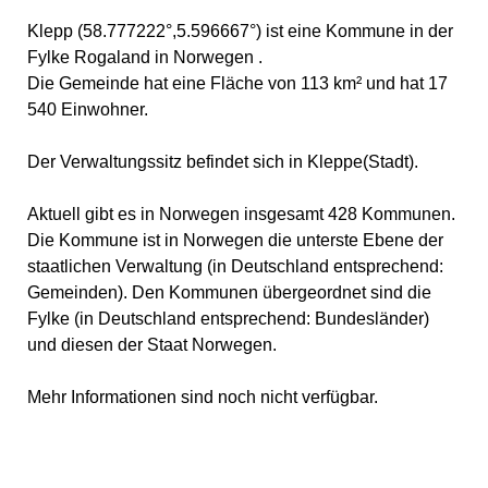
Klepp (58.777222°,5.596667°) ist eine Kommune in der
Fylke Rogaland in Norwegen .
Die Gemeinde hat eine Fläche von 113 km² und hat 17
540 Einwohner.
Der Verwaltungssitz befindet sich in Kleppe(Stadt).
Aktuell gibt es in Norwegen insgesamt 428 Kommunen.
Die Kommune ist in Norwegen die unterste Ebene der
staatlichen Verwaltung (in Deutschland entsprechend:
Gemeinden). Den Kommunen übergeordnet sind die
Fylke (in Deutschland entsprechend: Bundesländer)
und diesen der Staat Norwegen.
Mehr Informationen sind noch nicht verfügbar.