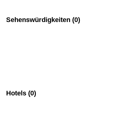
Sehenswürdigkeiten (0)
Hotels (0)