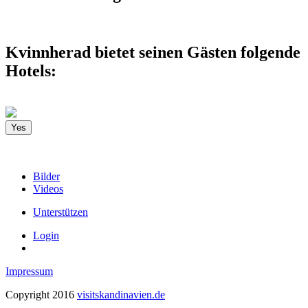
Kvinnherad bietet seinen Gästen folgende
Hotels:
Yes
Bilder
Videos
Unterstützen
Login
Impressum
Copyright 2016
visitskandinavien.de