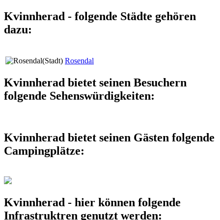
Kvinnherad - folgende Städte gehören
dazu:
Rosendal
Kvinnherad bietet seinen Besuchern
folgende Sehenswürdigkeiten:
Kvinnherad bietet seinen Gästen folgende
Campingplätze:
Kvinnherad - hier können folgende
Infrastruktren genutzt werden: