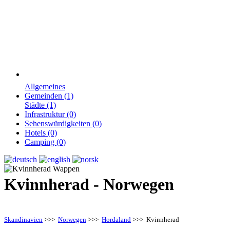
Allgemeines
Gemeinden (1)
Städte (1)
Infrastruktur (0)
Sehenswürdigkeiten (0)
Hotels (0)
Camping (0)
Kvinnherad - Norwegen
Skandinavien
>>>
Norwegen
>>>
Hordaland
>>> Kvinnherad