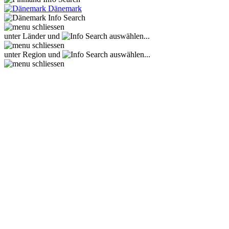
Dänemark
unter Länder und
auswählen...
unter Region und
auswählen...