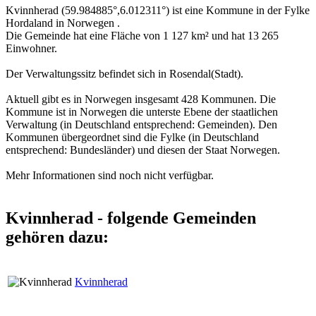
Kvinnherad (59.984885°,6.012311°) ist eine Kommune in der Fylke
Hordaland in Norwegen .
Die Gemeinde hat eine Fläche von 1 127 km² und hat 13 265
Einwohner.
Der Verwaltungssitz befindet sich in Rosendal(Stadt).
Aktuell gibt es in Norwegen insgesamt 428 Kommunen. Die
Kommune ist in Norwegen die unterste Ebene der staatlichen
Verwaltung (in Deutschland entsprechend: Gemeinden). Den
Kommunen übergeordnet sind die Fylke (in Deutschland
entsprechend: Bundesländer) und diesen der Staat Norwegen.
Mehr Informationen sind noch nicht verfügbar.
Kvinnherad - folgende Gemeinden
gehören dazu:
Kvinnherad