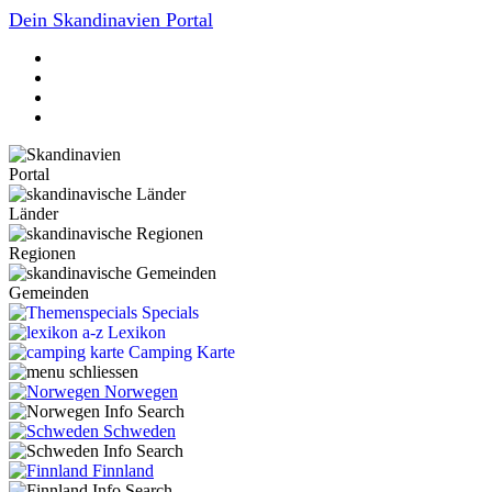
Dein Skandinavien Portal
Portal
Länder
Regionen
Gemeinden
Specials
Lexikon
Camping Karte
Norwegen
Schweden
Finnland