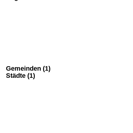
Gemeinden (1)
Städte (1)