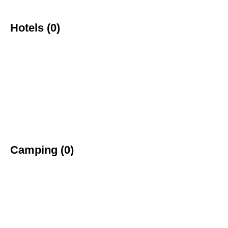
Hotels (0)
Camping (0)