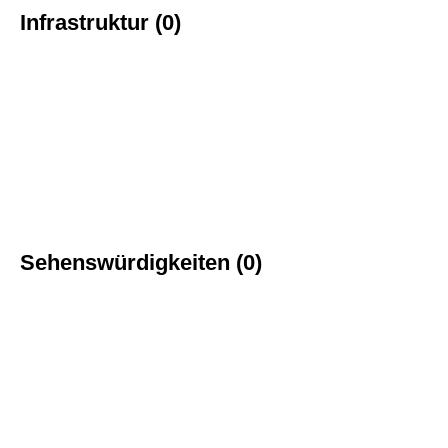
Infrastruktur (0)
Sehenswürdigkeiten (0)