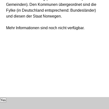
Gemeinden). Den Kommunen übergeordnet sind die
Fylke (in Deutschland entsprechend: Bundesländer)
und diesen der Staat Norwegen.
Mehr Informationen sind noch nicht verfügbar.
Yes