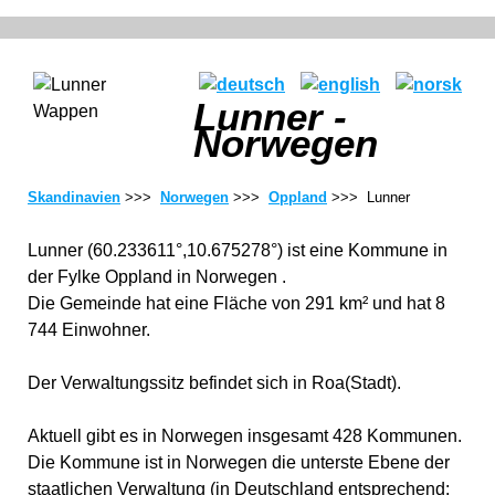
Lunner -
Norwegen
Skandinavien
>>>
Norwegen
>>>
Oppland
>>> Lunner
Lunner (60.233611°,10.675278°) ist eine Kommune in
der Fylke Oppland in Norwegen .
Die Gemeinde hat eine Fläche von 291 km² und hat 8
744 Einwohner.
Der Verwaltungssitz befindet sich in Roa(Stadt).
Aktuell gibt es in Norwegen insgesamt 428 Kommunen.
Die Kommune ist in Norwegen die unterste Ebene der
staatlichen Verwaltung (in Deutschland entsprechend: