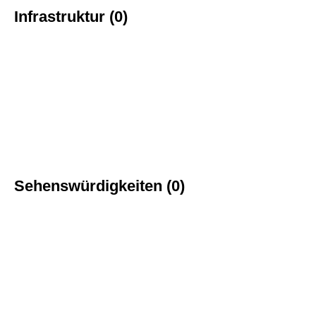
Infrastruktur (0)
Sehenswürdigkeiten (0)