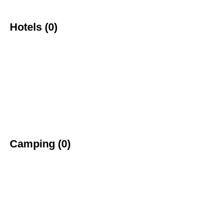
Hotels (0)
Camping (0)