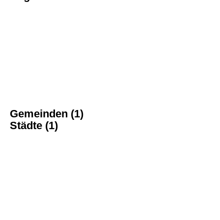
Gemeinden (1)
Städte (1)