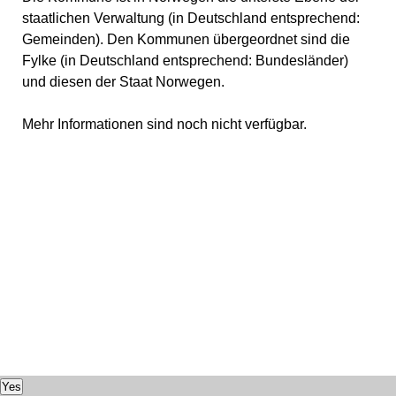
staatlichen Verwaltung (in Deutschland entsprechend:
Gemeinden). Den Kommunen übergeordnet sind die
Fylke (in Deutschland entsprechend: Bundesländer)
und diesen der Staat Norwegen.
Mehr Informationen sind noch nicht verfügbar.
Yes