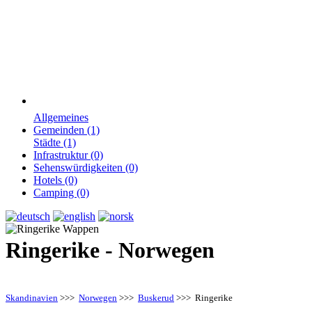
Allgemeines
Gemeinden (1)
Städte (1)
Infrastruktur (0)
Sehenswürdigkeiten (0)
Hotels (0)
Camping (0)
Ringerike - Norwegen
Skandinavien
>>>
Norwegen
>>>
Buskerud
>>> Ringerike