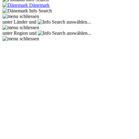
Dänemark
unter Länder und
auswählen...
unter Region und
auswählen...