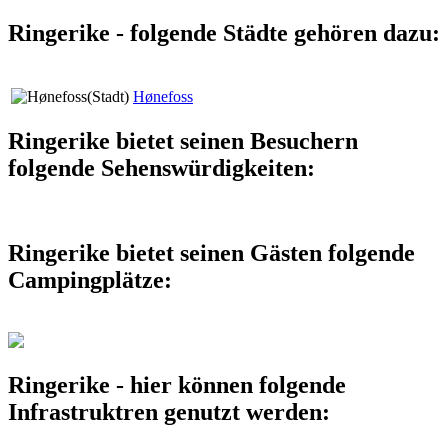
Ringerike - folgende Städte gehören dazu:
Hønefoss
Ringerike bietet seinen Besuchern
folgende Sehenswürdigkeiten:
Ringerike bietet seinen Gästen folgende
Campingplätze:
Ringerike - hier können folgende
Infrastruktren genutzt werden: