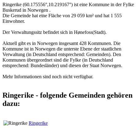
Ringerike (60.175556°,10.219167°) ist eine Kommune in der Fylke
Buskerud in Norwegen .
Die Gemeinde hat eine Fläche von 29 059 km² und hat 1 555
Einwohner.
Der Verwaltungssitz befindet sich in Hønefoss(Stadt).
Aktuell gibt es in Norwegen insgesamt 428 Kommunen. Die
Kommune ist in Norwegen die unterste Ebene der staatlichen
Verwaltung (in Deutschland entsprechend: Gemeinden). Den
Kommunen übergeordnet sind die Fylke (in Deutschland
entsprechend: Bundesländer) und diesen der Staat Norwegen.
Mehr Informationen sind noch nicht verfügbar.
Ringerike - folgende Gemeinden gehören
dazu:
Ringerike