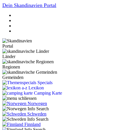
Dein Skandinavien Portal
Portal
Länder
Regionen
Gemeinden
Specials
Lexikon
Camping Karte
Norwegen
Schweden
Finnland