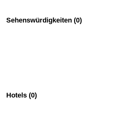
Sehenswürdigkeiten (0)
Hotels (0)