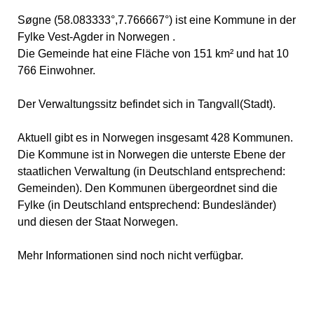
Søgne (58.083333°,7.766667°) ist eine Kommune in der
Fylke Vest-Agder in Norwegen .
Die Gemeinde hat eine Fläche von 151 km² und hat 10
766 Einwohner.
Der Verwaltungssitz befindet sich in Tangvall(Stadt).
Aktuell gibt es in Norwegen insgesamt 428 Kommunen.
Die Kommune ist in Norwegen die unterste Ebene der
staatlichen Verwaltung (in Deutschland entsprechend:
Gemeinden). Den Kommunen übergeordnet sind die
Fylke (in Deutschland entsprechend: Bundesländer)
und diesen der Staat Norwegen.
Mehr Informationen sind noch nicht verfügbar.