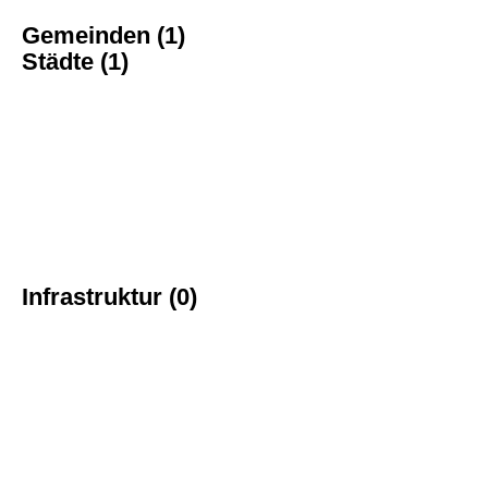
Gemeinden (1)
Städte (1)
Infrastruktur (0)