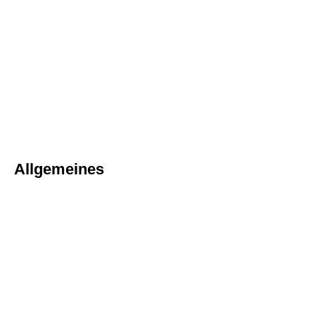
Allgemeines