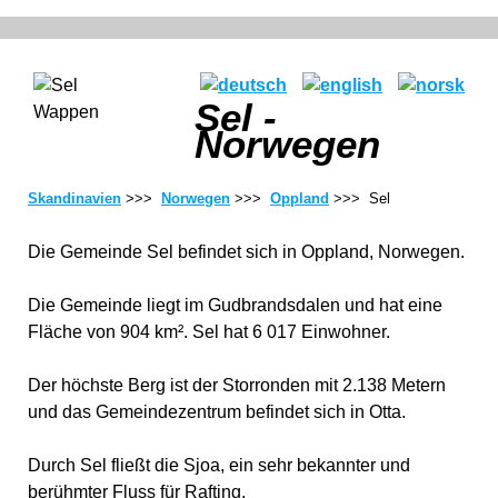
Sel -
Norwegen
Skandinavien
>>>
Norwegen
>>>
Oppland
>>> Sel
Die Gemeinde Sel befindet sich in Oppland, Norwegen.
Die Gemeinde liegt im Gudbrandsdalen und hat eine
Fläche von 904 km². Sel hat 6 017 Einwohner.
Der höchste Berg ist der Storronden mit 2.138 Metern
und das Gemeindezentrum befindet sich in Otta.
Durch Sel fließt die Sjoa, ein sehr bekannter und
berühmter Fluss für Rafting.