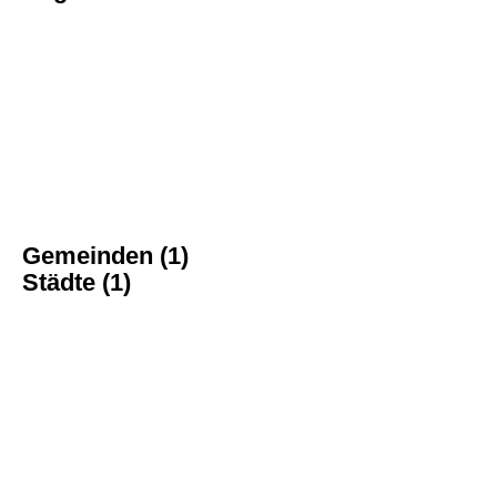
Gemeinden (1)
Städte (1)