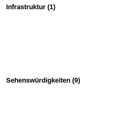
Infrastruktur (1)
Sehenswürdigkeiten (9)