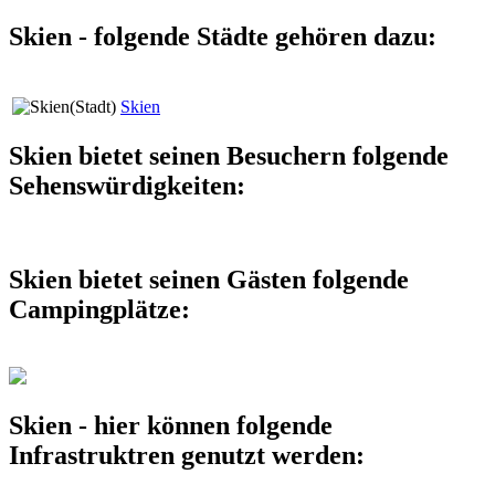
Skien - folgende Städte gehören dazu:
Skien
Skien bietet seinen Besuchern folgende
Sehenswürdigkeiten:
Skien bietet seinen Gästen folgende
Campingplätze:
Skien - hier können folgende
Infrastruktren genutzt werden: