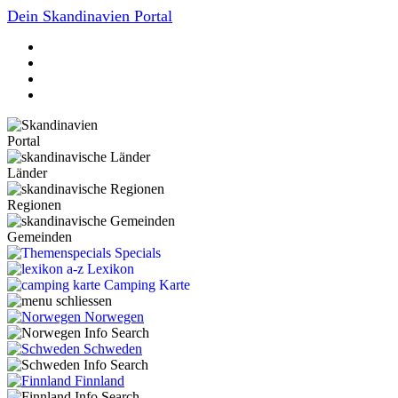
Dein Skandinavien Portal
Portal
Länder
Regionen
Gemeinden
Specials
Lexikon
Camping Karte
Norwegen
Schweden
Finnland