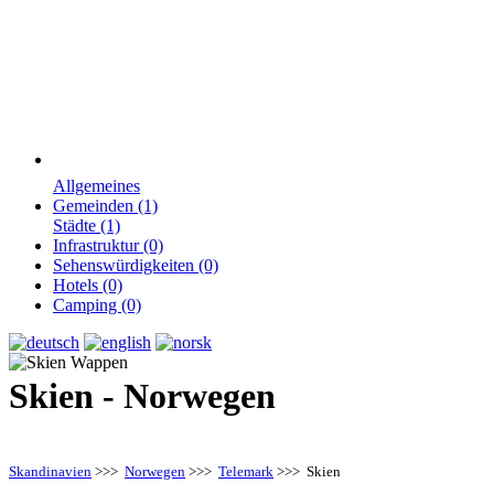
Allgemeines
Gemeinden (1)
Städte (1)
Infrastruktur (0)
Sehenswürdigkeiten (0)
Hotels (0)
Camping (0)
Skien - Norwegen
Skandinavien
>>>
Norwegen
>>>
Telemark
>>> Skien