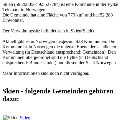
Skien (59.208056°,9.552778°) ist eine Kommune in der Fylke
Telemark in Norwegen .
Die Gemeinde hat eine Fläche von 779 km² und hat 52 283
Einwohner.
Der Verwaltungssitz befindet sich in Skien(Stadt).
Aktuell gibt es in Norwegen insgesamt 428 Kommunen. Die
Kommune ist in Norwegen die unterste Ebene der staatlichen
Verwaltung (in Deutschland entsprechend: Gemeinden). Den
Kommunen übergeordnet sind die Fylke (in Deutschland
entsprechend: Bundesländer) und diesen der Staat Norwegen.
Mehr Informationen sind noch nicht verfügbar.
Skien - folgende Gemeinden gehören
dazu:
Skien