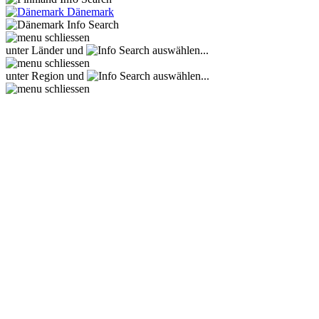
Dänemark
unter Länder und
auswählen...
unter Region und
auswählen...