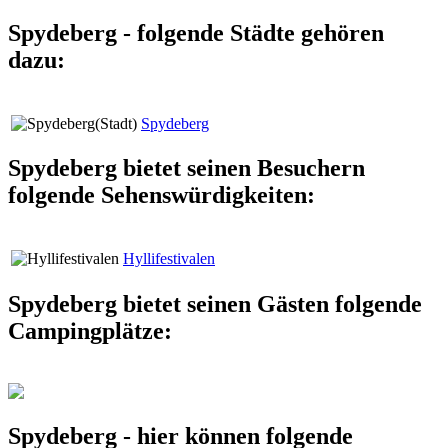
Spydeberg - folgende Städte gehören
dazu:
Spydeberg
Spydeberg bietet seinen Besuchern
folgende Sehenswürdigkeiten:
Hyllifestivalen
Spydeberg bietet seinen Gästen folgende
Campingplätze:
Spydeberg - hier können folgende