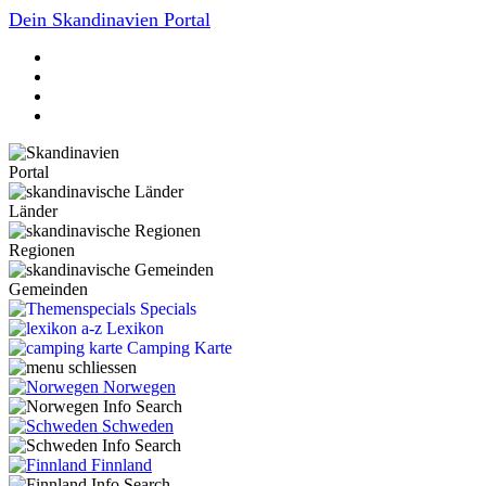
Dein Skandinavien Portal
Portal
Länder
Regionen
Gemeinden
Specials
Lexikon
Camping Karte
Norwegen
Schweden
Finnland