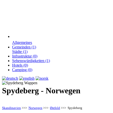
Allgemeines
Gemeinden (1)
Städte (1)
Infrastruktur (0)
Sehenswürdigkeiten (1)
Hotels (0)
Camping (0)
Spydeberg - Norwegen
Skandinavien
>>>
Norwegen
>>>
Østfold
>>> Spydeberg