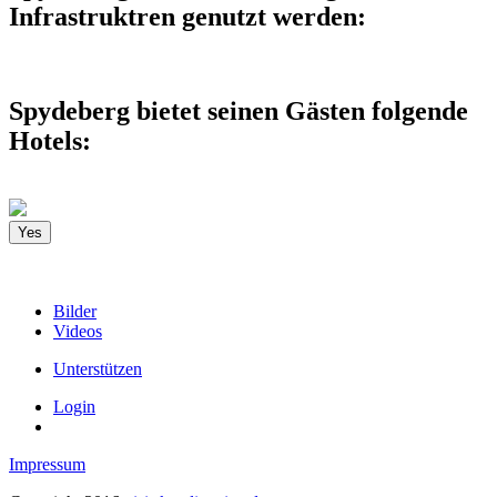
Infrastruktren genutzt werden:
Spydeberg bietet seinen Gästen folgende
Hotels:
Yes
Bilder
Videos
Unterstützen
Login
Impressum