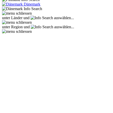
Dänemark
unter Länder und
auswählen...
unter Region und
auswählen...