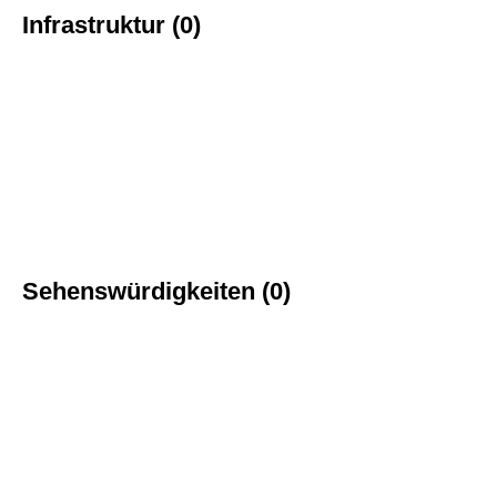
Infrastruktur (0)
Sehenswürdigkeiten (0)