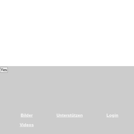
Yes
Bilder
Unterstützen
Login
Videos