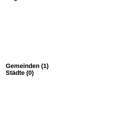
Gemeinden (1)
Städte (0)