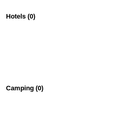
Hotels (0)
Camping (0)