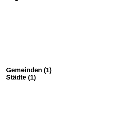
Gemeinden (1)
Städte (1)