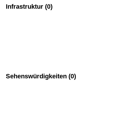
Infrastruktur (0)
Sehenswürdigkeiten (0)