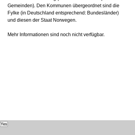
Gemeinden). Den Kommunen übergeordnet sind die
Fylke (in Deutschland entsprechend: Bundesländer)
und diesen der Staat Norwegen.
Mehr Informationen sind noch nicht verfügbar.
Yes